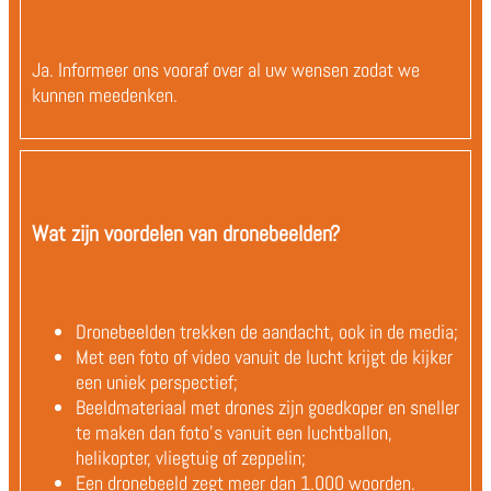
Ja. Informeer ons vooraf over al uw wensen zodat we
kunnen meedenken.
Wat zijn voordelen van dronebeelden?
Dronebeelden trekken de aandacht, ook in de media;
Met een foto of video vanuit de lucht krijgt de kijker
een uniek perspectief;
Beeldmateriaal met drones zijn goedkoper en sneller
te maken dan foto's vanuit een luchtballon,
helikopter, vliegtuig of zeppelin;
Een dronebeeld zegt meer dan 1.000 woorden.