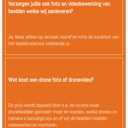
Verzorgen jullie ook foto en videobewerking van
beelden welke wij aanleveren?
Ja. Maar alleen op verzoek vooraf en mits de kwaliteit van
het beeldmateriaal voldoende is.
Wat kost een drone foto of dronevideo?
De prijs wordt bepaald door o.a. de locatie waar
dronebeelden gemaakt moet en worden, welke drones en
camera's benodigd zijn en of wij de beelden moeten
nabewerken en monteren.