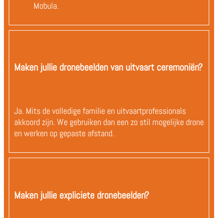
Mobula.
Maken jullie dronebeelden van uitvaart ceremoniën?
Ja. Mits de volledige familie en uitvaartprofessionals
akkoord zijn. We gebruiken dan een zo stil mogelijke drone
en werken op gepaste afstand.
Maken jullie expliciete dronebeelden?