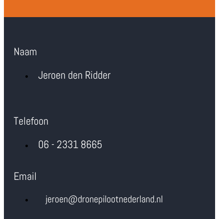
Naam
Jeroen den Ridder
Telefoon
06 - 2331 8665
Email
jeroen@dronepilootnederland.nl