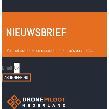
NIEUWSBRIEF
Vol met acties én de mooiste drone foto’s en video’s.
Email
ABONNEER NU