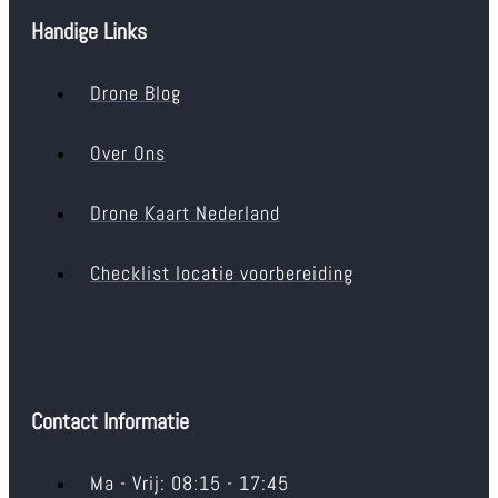
Handige Links
Drone Blog
Over Ons
Drone Kaart Nederland
Checklist locatie voorbereiding
Contact Informatie
Ma - Vrij: 08:15 - 17:45