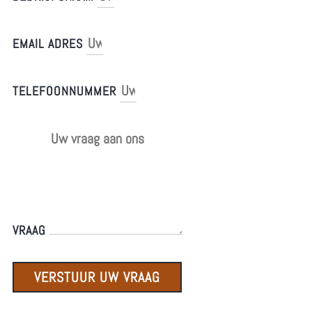
EMAIL ADRES
TELEFOONNUMMER
VRAAG
VERSTUUR UW VRAAG