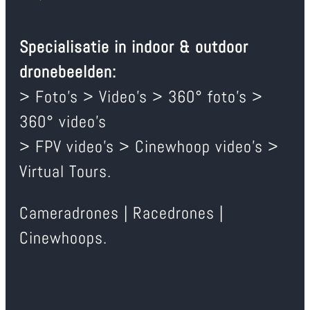
Specialisatie in indoor & outdoor
dronebeelden:
> Foto’s > Video’s > 360° foto’s >
360° video’s
> FPV video’s > Cinewhoop video’s >
Virtual Tours.
Cameradrones | Racedrones |
Cinewhoops.