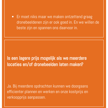
Er moet niks maar we maken ontzettend graag
dronebeeldenen zijn er ook goed in. En we willen de
beste zijn en spannen ons daarvoor in.
Is een lagere prijs mogelijk als we meerdere
locaties en/of dronebeelden laten maken?
Ja. Bij meerdere opdrachten kunnen we doorgaans
efficienter plannen en werken en onze kostprijs en
verkoopprijs aanpassen.