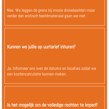
Nee. We leggen de grens bij mooie dronebeelden maar
verder dan erotisch beeldmateriaal gaan we niet.
Kunnen we jullie op uurtarief inhuren?
Ja. Informeer ons over de datums en locaties zodat we
een kostencalculatie kunnen maken.
Is het mogelijk om de volledige rechten te kopen?