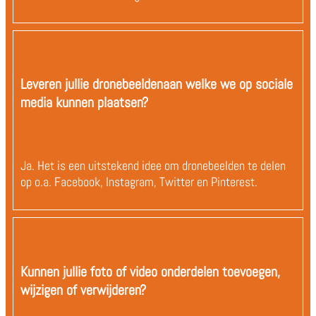
Leveren jullie dronebeeldenaan welke we op sociale
media kunnen plaatsen?
Ja. Het is een uitstekend idee om dronebeelden te delen
op o.a. Facebook, Instagram, Twitter en Pinterest.
Kunnen jullie foto of video onderdelen toevoegen,
wijzigen of verwijderen?