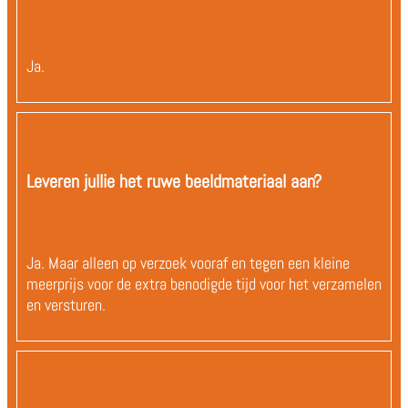
Ja.
Leveren jullie het ruwe beeldmateriaal aan?
Ja. Maar alleen op verzoek vooraf en tegen een kleine
meerprijs voor de extra benodigde tijd voor het verzamelen
en versturen.