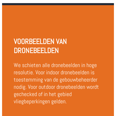
VOORBEELDEN VAN
DRONEBEELDEN
We schieten alle dronebeelden in hoge
resolutie. Voor indoor dronebeelden is
toestemming van de gebouwbeheerder
nodig. Voor outdoor dronebeelden wordt
gechecked of in het gebied
vliegbeperkingen gelden.