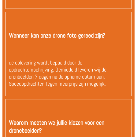
Wanneer kan onze drone foto gereed zijn?
de oplevering wordt bepaald door de
opdrachtomschrijving. Gemiddeld leveren wij de
dronbeelden 7 dagen na de opname datum aan.
Spoedopdrachten tegen meerprijs zijn mogelijk.
Waarom moeten we jullie kiezen voor een
dronebeelden?