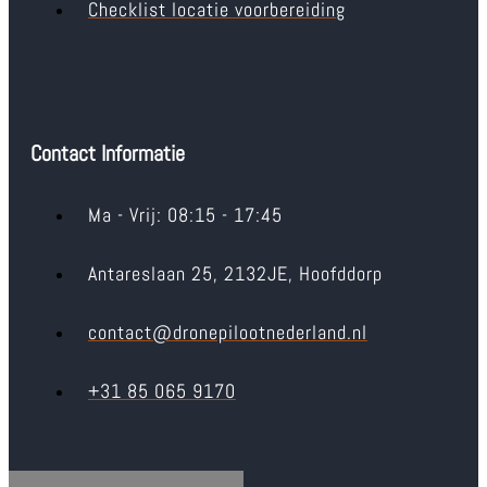
Checklist locatie voorbereiding
Contact Informatie
Ma - Vrij: 08:15 - 17:45
Antareslaan 25, 2132JE, Hoofddorp
contact@dronepilootnederland.nl
+31 85 065 9170