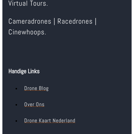
Virtual Tours.
Cameradrones | Racedrones |
Cinewhoops.
Handige Links
Drone Blog
Over Ons
Drone Kaart Nederland