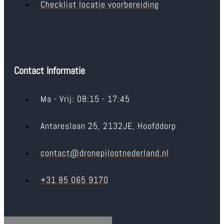
Checklist locatie voorbereiding
Contact Informatie
Ma - Vrij: 08:15 - 17:45
Antareslaan 25, 2132JE, Hoofddorp
contact@dronepilootnederland.nl
+31 85 065 9170