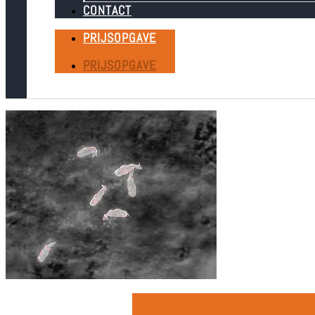
CONTACT
PRIJSOPGAVE
PRIJSOPGAVE