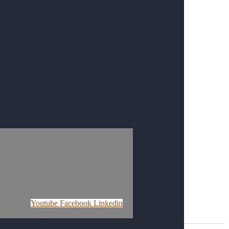
Youtube
Facebook
Linkedin